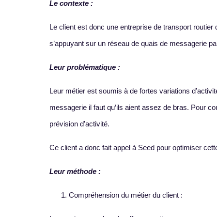
Le contexte :
Le client est donc une entreprise de transport routier
s’appuyant sur un réseau de quais de messagerie part
Leur problématique :
Leur métier est soumis à de fortes variations d’activi
messagerie il faut qu’ils aient assez de bras. Pour co
prévision d’activité.
Ce client a donc fait appel à Seed pour optimiser cette
Leur méthode :
Compréhension du métier du client :