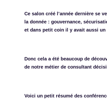
Ce salon créé l’année dernière se veu
la donnée : gouvernance, sécurisatio
et dans petit coin il y avait aussi u
Donc cela a été beaucoup de découv
de notre métier de consultant décisi
Voici un petit résumé des conférenc