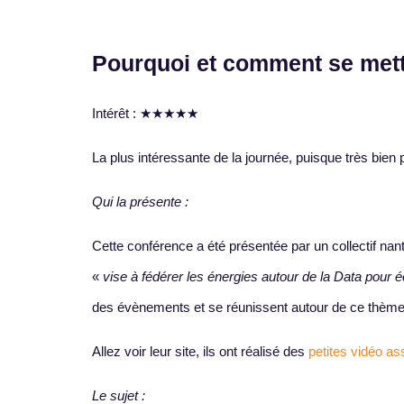
Pourquoi et comment se mett
Intérêt : ​★★★★★
La plus intéressante de la journée, puisque très bien 
Qui la présente :
Cette conférence a été présentée par un collectif nant
«
vise à fédérer les énergies autour de la Data pour é
des évènements et se réunissent autour de ce thème.
Allez voir leur site, ils ont réalisé des
petites vidéo a
Le sujet :