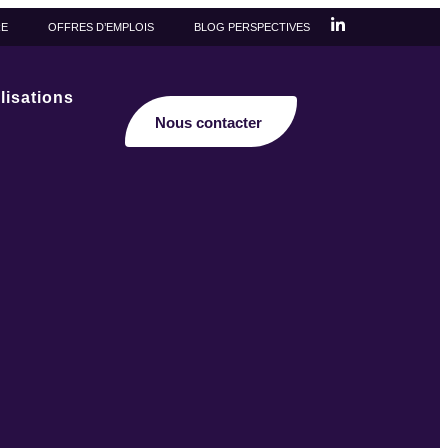
RE
OFFRES D’EMPLOIS
BLOG PERSPECTIVES
lisations
Nous contacter