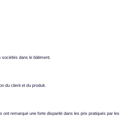
es sociétés dans le bâtiment.
n du client et du produit.
s ont remarqué une forte disparité dans les prix pratiqués par les