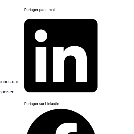
Partager par e-mail
sonnes qui
rganisent
Partager sur LinkedIn