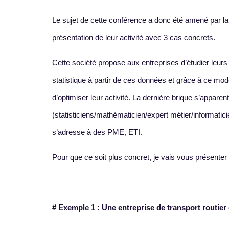
Le sujet de cette conférence a donc été amené par l
présentation de leur activité avec 3 cas concrets.
Cette société propose aux entreprises d’étudier leurs
statistique à partir de ces données et grâce à ce modè
d’optimiser leur activité. La dernière brique s’appar
(statisticiens/mathématicien/expert métier/informatici
s’adresse à des PME, ETI.
Pour que ce soit plus concret, je vais vous présenter 
# Exemple 1 : Une entreprise de transport routier 