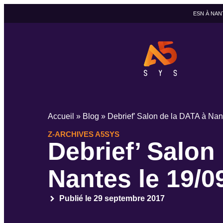
ESN À NAN
Accueil
»
Blog
»
Debrief’ Salon de la DATA à Nan
Z-ARCHIVES A5SYS
Debrief’ Salon
Nantes le 19/0
Publié le
29 septembre 2017