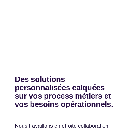
Des
solutions
personnalisées
calquées
sur vos process métiers et
vos besoins opérationnels.
Nous travaillons en étroite collaboration