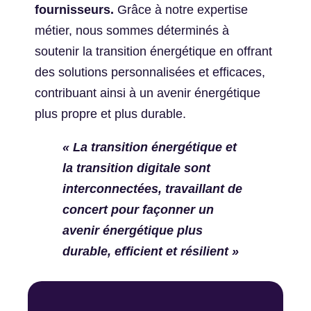
fournisseurs.
Grâce à notre expertise
métier, nous sommes déterminés à
soutenir la transition énergétique en offrant
des solutions personnalisées et efficaces,
contribuant ainsi à un avenir énergétique
plus propre et plus durable.
« La transition énergétique et
la transition digitale sont
interconnectées, travaillant de
concert pour façonner un
avenir énergétique plus
durable, efficient et résilient »