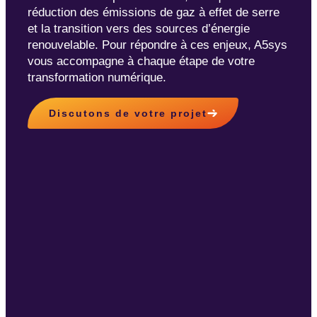
réduction des émissions de gaz à effet de serre
et la transition vers des sources d’énergie
renouvelable. Pour répondre à ces enjeux, A5sys
vous accompagne à chaque étape de votre
transformation numérique.
Discutons de votre projet