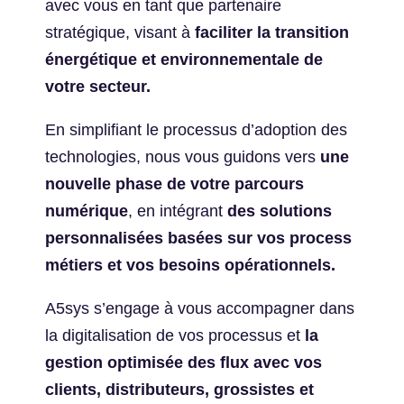
avec vous en tant que partenaire
stratégique, visant à
faciliter la transition
énergétique et environnementale de
votre secteur.
En simplifiant le processus d’adoption des
technologies, nous vous guidons vers
une
nouvelle phase de votre parcours
numérique
, en intégrant
des solutions
personnalisées basées sur vos process
métiers et vos besoins opérationnels.
A5sys s’engage à vous accompagner dans
la digitalisation de vos processus et
la
gestion optimisée des flux avec vos
clients, distributeurs, grossistes et