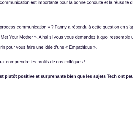
la communication est importante pour la bonne conduite et la réussite d’
 « process communication » ? Fanny a répondu à cette question en s’
I Met Your Mother ». Ainsi si vous vous demandez à quoi ressemble 
rin pour vous faire une idée d’une « Empathique ».
 comprendre les profils de nos collègues !
 plutôt positive et surprenante bien que les sujets Tech ont peu