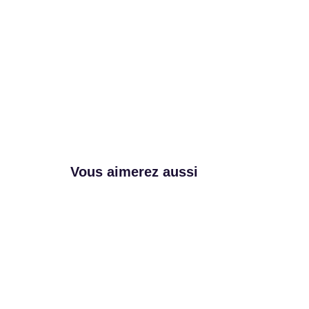
Vous aimerez aussi