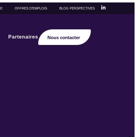
RE
OFFRES D’EMPLOIS
BLOG PERSPECTIVES
Partenaires
Nous contacter