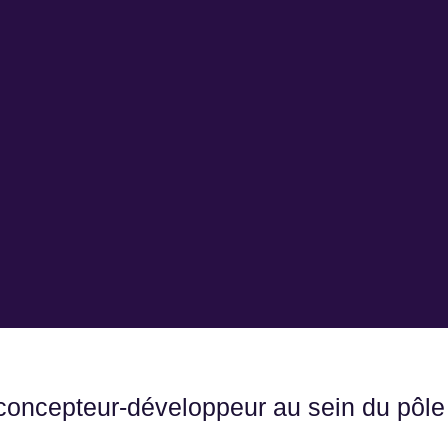
concepteur-développeur au sein du pôle