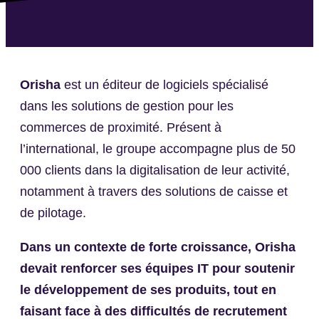
Orisha
est un éditeur de logiciels spécialisé
dans les solutions de gestion pour les
commerces de proximité. Présent à
l’international, le groupe accompagne plus de 50
000 clients dans la digitalisation de leur activité,
notamment à travers des solutions de caisse et
de pilotage.
Dans un contexte de forte croissance, Orisha
devait renforcer ses équipes IT pour soutenir
le développement de ses produits, tout en
faisant face à des difficultés de recrutement