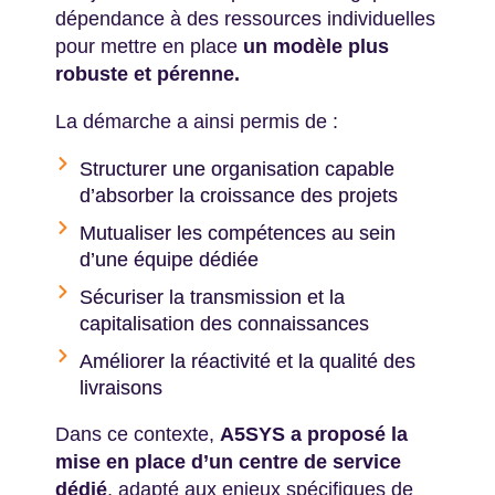
dépendance à des ressources individuelles
pour mettre en place
un modèle plus
robuste et pérenne.
La démarche a ainsi permis de :
Structurer une organisation capable
d’absorber la croissance des projets
Mutualiser les compétences au sein
d’une équipe dédiée
Sécuriser la transmission et la
capitalisation des connaissances
Améliorer la réactivité et la qualité des
livraisons
Dans ce contexte,
A5SYS a proposé la
mise en place d’un centre de service
dédié
, adapté aux enjeux spécifiques de