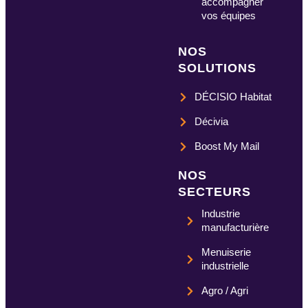
accompagner
vos équipes
NOS
SOLUTIONS
DÉCISIO Habitat
Décivia
Boost My Mail
NOS
SECTEURS
Industrie
manufacturière
Menuiserie
industrielle
Agro / Agri