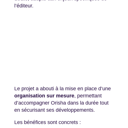
l’éditeur.
Le projet a abouti à la mise en place d’une
organisation sur mesure
, permettant
d’accompagner Orisha dans la durée tout
en sécurisant ses développements.
Les bénéfices sont concrets :