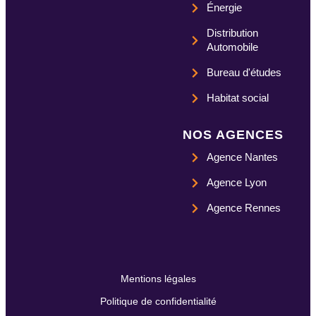
Énergie
Distribution
Automobile
Bureau d'études
Habitat social
NOS AGENCES
Agence Nantes
Agence Lyon
Agence Rennes
Mentions légales
Politique de confidentialité