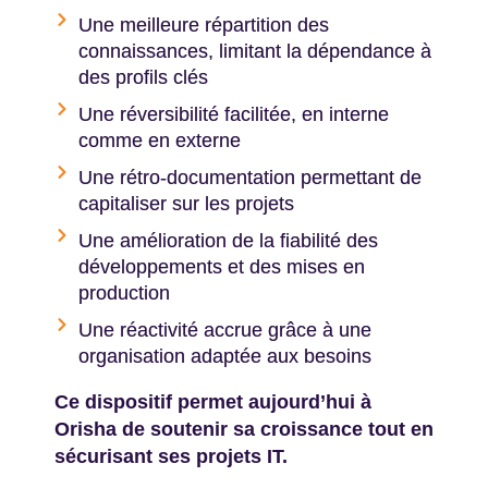
Une meilleure répartition des
connaissances, limitant la dépendance à
des profils clés
Une réversibilité facilitée, en interne
comme en externe
Une rétro-documentation permettant de
capitaliser sur les projets
Une amélioration de la fiabilité des
développements et des mises en
production
Une réactivité accrue grâce à une
organisation adaptée aux besoins
Ce dispositif permet aujourd’hui à
Orisha de soutenir sa croissance tout en
sécurisant ses projets IT.