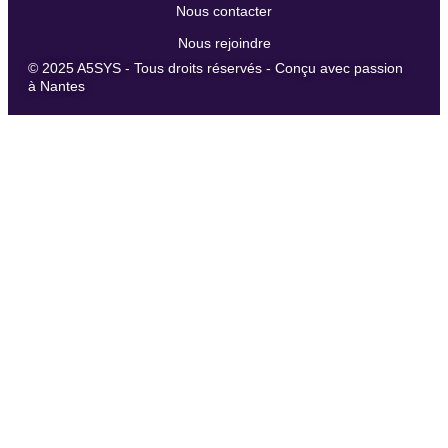
Nous contacter
Nous rejoindre
© 2025 A5SYS - Tous droits réservés - Conçu avec passion
à Nantes