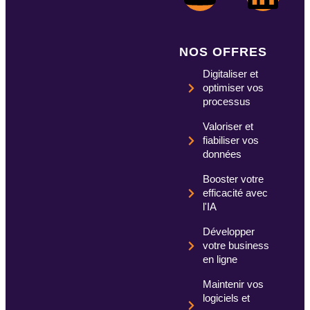
NOS OFFRES
Digitaliser et
optimiser vos
processus
Valoriser et
fiabiliser vos
données
Booster votre
efficacité avec
l'IA
Développer
votre business
en ligne
Maintenir vos
logiciels et