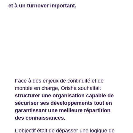
et à un turnover important.
Face à des enjeux de continuité et de
montée en charge, Orisha souhaitait
structurer une organisation capable de
sécuriser ses développements tout en
garantissant une meilleure répartition
des connaissances.
L’objectif était de dépasser une logique de