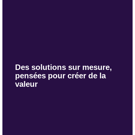
Des solutions sur mesure,
pensées pour
créer de la
valeur