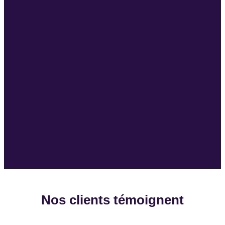
Nos clients
témoignent