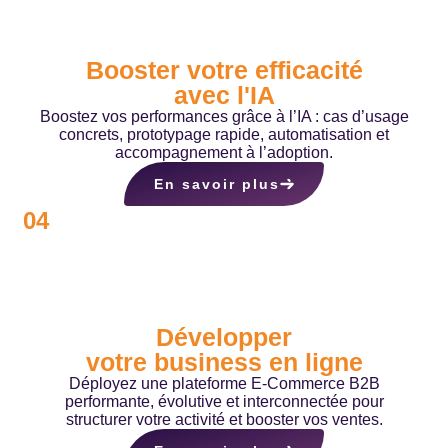
Booster votre efficacité
avec l'IA
Boostez vos performances grâce à l’IA : cas d’usage
concrets, prototypage rapide, automatisation et
accompagnement à l’adoption.
En savoir plus
04
Développer
votre business en ligne
Déployez une plateforme E-Commerce B2B
performante, évolutive et interconnectée pour
structurer votre activité et booster vos ventes.