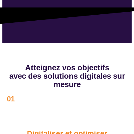
Atteignez vos objectifs
avec des solutions digitales sur
mesure
01
Digitaliser et optimiser