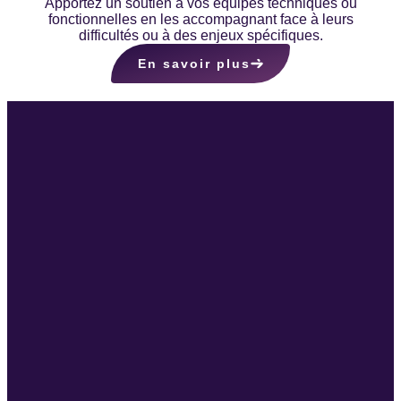
Apportez un soutien à vos équipes techniques ou
fonctionnelles en les accompagnant face à leurs
difficultés ou à des enjeux spécifiques.
En savoir plus