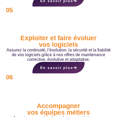
En savoir plus
05
Exploiter et faire évoluer
vos logiciels
Assurez la continuité, l’évolution, la sécurité et la fiabilité
de vos logiciels grâce à nos offres de maintenance
corrective, évolutive et adaptative.
En savoir plus
06
Accompagner
vos équipes métiers