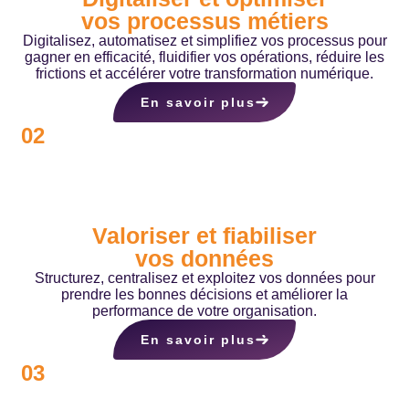
vos processus métiers
Digitalisez, automatisez et simplifiez vos processus pour
gagner en efficacité, fluidifier vos opérations, réduire les
frictions et accélérer votre transformation numérique.
En savoir plus
02
Valoriser et fiabiliser
vos données
Structurez, centralisez et exploitez vos données pour
prendre les bonnes décisions et améliorer la
performance de votre organisation.
En savoir plus
03