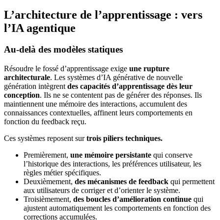
L’architecture de l’apprentissage : vers
l’IA agentique
Au-delà des modèles statiques
Résoudre le fossé d’apprentissage exige
une rupture
architecturale
. Les systèmes d’IA générative de nouvelle
génération intègrent
des capacités d’apprentissage dès leur
conception
. Ils ne se contentent pas de générer des réponses. Ils
maintiennent une mémoire des interactions, accumulent des
connaissances contextuelles, affinent leurs comportements en
fonction du feedback reçu.
Ces systèmes reposent sur
trois piliers techniques.
Premièrement,
une mémoire persistante
qui conserve
l’historique des interactions, les préférences utilisateur, les
règles métier spécifiques.
Deuxièmement,
des mécanismes de feedback
qui permettent
aux utilisateurs de corriger et d’orienter le système.
Troisièmement,
des boucles d’amélioration continue
qui
ajustent automatiquement les comportements en fonction des
corrections accumulées.