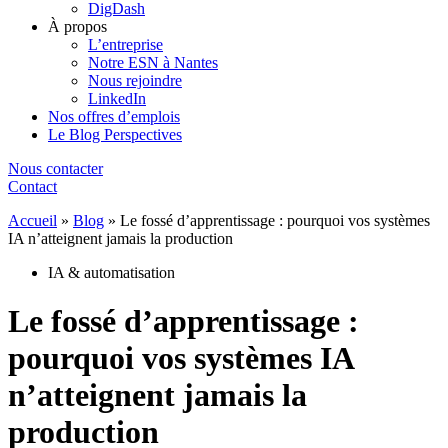
DigDash
À propos
L’entreprise
Notre ESN à Nantes
Nous rejoindre
LinkedIn
Nos offres d’emplois
Le Blog Perspectives
Nous contacter
Contact
Accueil
»
Blog
»
Le fossé d’apprentissage : pourquoi vos systèmes
IA n’atteignent jamais la production
IA & automatisation
Le fossé d’apprentissage :
pourquoi vos systèmes IA
n’atteignent jamais la
production