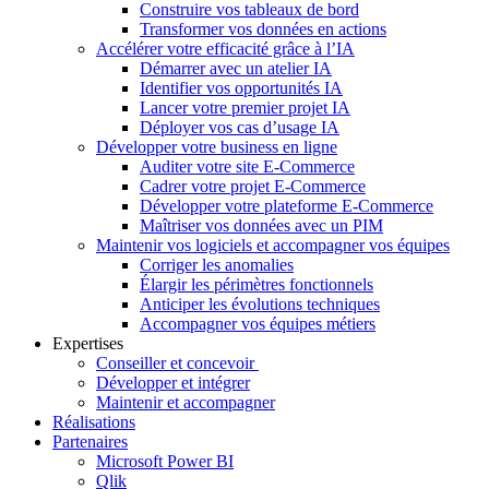
Construire vos tableaux de bord
Transformer vos données en actions
Accélérer votre efficacité grâce à l’IA
Démarrer avec un atelier IA
Identifier vos opportunités IA
Lancer votre premier projet IA
Déployer vos cas d’usage IA
Développer votre business en ligne
Auditer votre site E-Commerce
Cadrer votre projet E-Commerce
Développer votre plateforme E-Commerce
Maîtriser vos données avec un PIM
Maintenir vos logiciels et accompagner vos équipes
Corriger les anomalies
Élargir les périmètres fonctionnels
Anticiper les évolutions techniques
Accompagner vos équipes métiers
Expertises
Conseiller et concevoir
Développer et intégrer
Maintenir et accompagner
Réalisations
Partenaires
Microsoft Power BI
Qlik