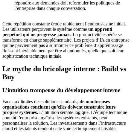
répondre aux demandes doit reformuler les politiques de
l’entreprise dans chaque conversation.
Cette répétition constante érode rapidement l’enthousiasme initial.
Les utilisateurs perçoivent le système comme
un apprenti
perpétuel qui ne progresse jamais.
La productivité espérée se
transforme en charge supplémentaire. Les projets d’IA en entreprise
qui ne parviennent pas à surmonter ce problème d’apprentissage
finissent inévitablement par être abandonnés, quelle que soit leur
sophistication technique initiale.
Le mythe du bricolage interne : Build vs
Buy
L’intuition trompeuse du développement interne
Face aux limites des solutions standards,
de nombreuses
organisations concluent qu’elles doivent construire leurs
propres systèmes.
L’intuition semble logique. L’équipe technique
connaît l’entreprise, maîtrise les systèmes existants, peut
personnaliser la solution. Les investissements dans l’infrastructure
cloud et les talents rendent cette voie techniquement faisable.