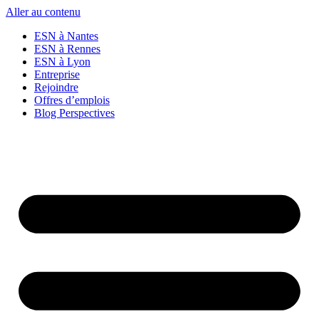
Aller au contenu
ESN à Nantes
ESN à Rennes
ESN à Lyon
Entreprise
Rejoindre
Offres d’emplois
Blog Perspectives