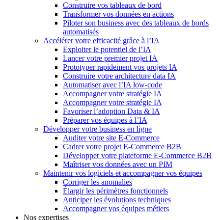
Construire vos tableaux de bord
Transformer vos données en actions
Piloter son business avec des tableaux de bords
automatisés
Accélérer votre efficacité grâce à l’IA
Exploiter le potentiel de l’IA
Lancer votre premier projet IA
Prototyper rapidement vos projets IA
Construire votre architecture data IA
Automatiser avec l’IA low-code
Accompagner votre stratégie IA
Accompagner votre stratégie IA
Favoriser l’adoption Data & IA
Préparer vos équipes à l’IA
Développer votre business en ligne
Auditer votre site E-Commerce
Cadrer votre projet E-Commerce B2B
Développer votre plateforme E-Commerce B2B
Maîtriser vos données avec un PIM
Maintenir vos logiciels et accompagner vos équipes
Corriger les anomalies
Élargir les périmètres fonctionnels
Anticiper les évolutions techniques
Accompagner vos équipes métiers
Nos expertises