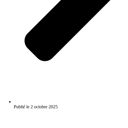
Publié le
2 octobre 2025