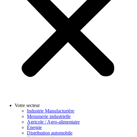
Votre secteur
Industrie Manufacturière
Menuiserie industrielle
Agricole / Agro-alimentaire
Énergie
Distribution automobile