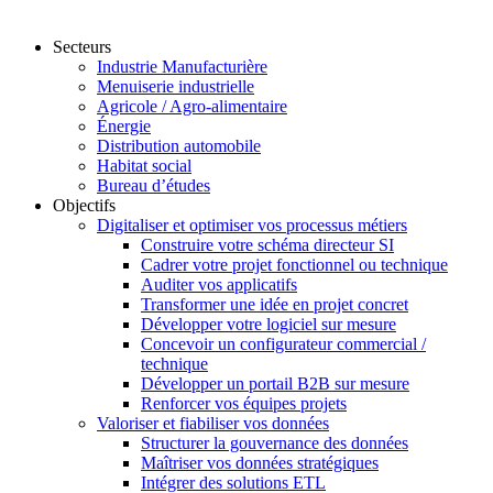
Secteurs
Industrie Manufacturière
Menuiserie industrielle
Agricole / Agro-alimentaire
Énergie
Distribution automobile
Habitat social
Bureau d’études
Objectifs
Digitaliser et optimiser vos processus métiers
Construire votre schéma directeur SI
Cadrer votre projet fonctionnel ou technique
Auditer vos applicatifs
Transformer une idée en projet concret
Développer votre logiciel sur mesure
Concevoir un configurateur commercial /
technique
Développer un portail B2B sur mesure
Renforcer vos équipes projets
Valoriser et fiabiliser vos données
Structurer la gouvernance des données
Maîtriser vos données stratégiques
Intégrer des solutions ETL