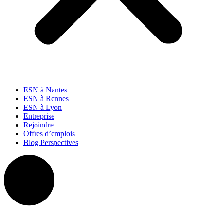
ESN à Nantes
ESN à Rennes
ESN à Lyon
Entreprise
Rejoindre
Offres d’emplois
Blog Perspectives