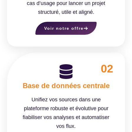
cas d’usage pour lancer un projet
structuré, utile et aligné.
Voir notre offre
02
Base de données centrale
Unifiez vos sources dans une
plateforme robuste et évolutive pour
fiabiliser vos analyses et automatiser
vos flux.