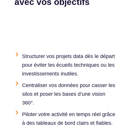
avec vos objectifs
Structurer vos projets data dès le départ
pour éviter les écueils techniques ou les
investissements inutiles.
Centraliser vos données pour casser les
silos et poser les bases d’une vision
360°.
Piloter votre activité en temps réel grâce
à des tableaux de bord clairs et fiables.