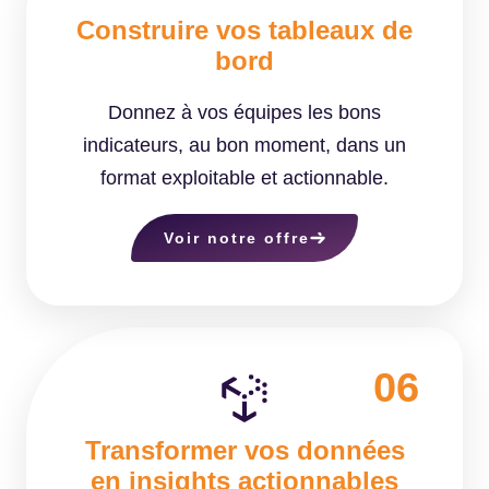
Construire vos tableaux de
bord
Donnez à vos équipes les bons
indicateurs, au bon moment, dans un
format exploitable et actionnable.
Voir notre offre
06
Transformer vos données
en insights actionnables