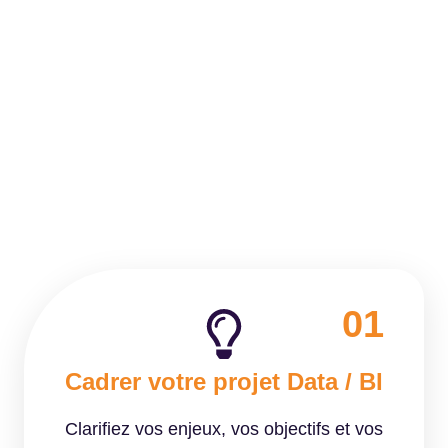
01
Cadrer votre projet Data / BI
Clarifiez vos enjeux, vos objectifs et vos