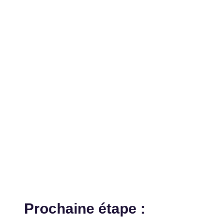
Prochaine étape :