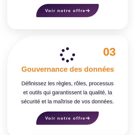
Voir notre offre
03
Gouvernance des données
Définissez les règles, rôles, processus
et outils qui garantissent la qualité, la
sécurité et la maîtrise de vos données.
Voir notre offre