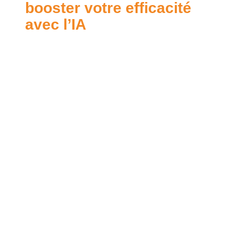
booster votre efficacité
avec l’IA