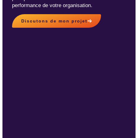
performance de votre organisation.
Discutons de mon projet