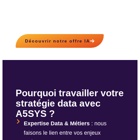
Découvrir notre offre IA
Pourquoi travailler votre
stratégie data avec
A5SYS ?
Expertise Data & Métiers
: nous
faisons le lien entre vos enjeux