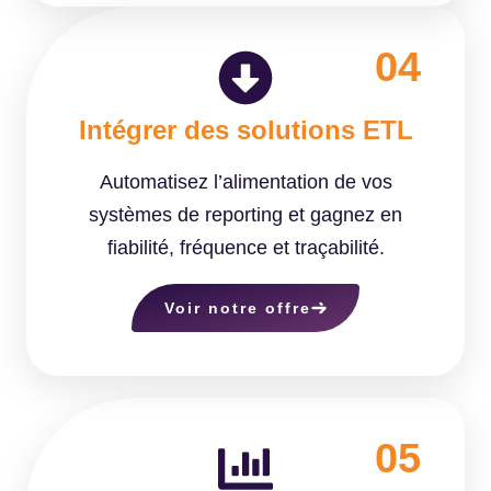
04
Intégrer des solutions ETL
Automatisez l’alimentation de vos
systèmes de reporting et gagnez en
fiabilité, fréquence et traçabilité.
Voir notre offre
05