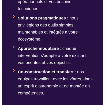
opérationnels et vos besoins
techniques.
Solutions pragmatiques
: nous
privilégions des outils simples,
maintenables et intégrés à votre
écosystème.
Approche modulaire
: chaque
intervention s’adapte à votre existant,
vos priorités et vos objectifs.
Co-construction et transfert
: nos
équipes travaillent avec les vôtres, dans
un esprit d’autonomie et de montée en
compétences.