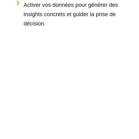
Activer vos données pour générer des
insights concrets et guider la prise de
décision.