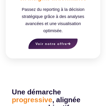
Passez du reporting à la décision
stratégique grâce à des analyses
avancées et une visualisation
optimisée.
Voir notre offre
Une démarche
progressive
, alignée