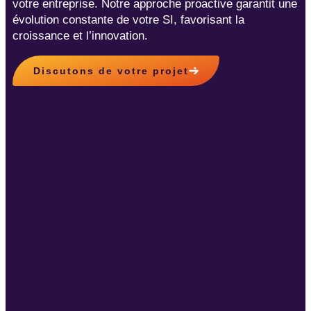
votre entreprise. Notre approche proactive garantit une
évolution constante de votre SI, favorisant la
croissance et l’innovation.
Discutons de votre projet