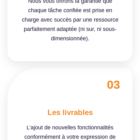
Nous vous offrons la garantie que
chaque tâche confiée est prise en
charge avec succès par une ressource
parfaitement adaptée (ni sur, ni sous-
dimensionnée).
03
Les livrables
L’ajout de nouvelles fonctionnalités
conformément à votre expression de