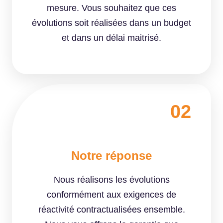
mesure. Vous souhaitez que ces
évolutions soit réalisées dans un budget
et dans un délai maitrisé.
02
Notre réponse
Nous réalisons les évolutions
conformément aux exigences de
réactivité contractualisées ensemble.