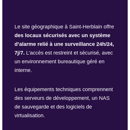
Le site géographique à Saint-Herblain offre
des locaux sécurisés avec un système
d’alarme relié à une surveillance 24h/24,
7j/7.
L’accès est restreint et sécurisé, avec
un environnement bureautique géré en
interne.
Les équipements techniques comprennent
des serveurs de développement, un NAS
de sauvegarde et des logiciels de
virtualisation.