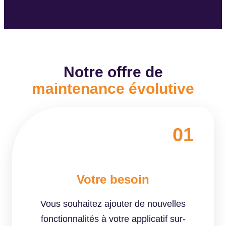
Notre offre de
maintenance évolutive
01
Votre besoin
Vous souhaitez ajouter de nouvelles
fonctionnalités à votre applicatif sur-