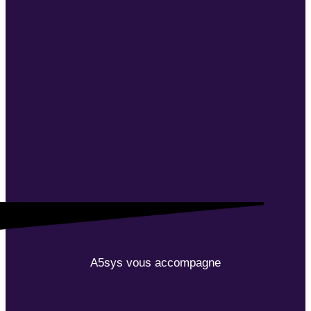
A5sys vous accompagne