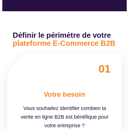
Définir le périmètre de votre
plateforme E-Commerce B2B
01
Votre besoin
Vous souhaitez identifier combien la
vente en ligne B2B est bénéfique pour
votre entreprise ?