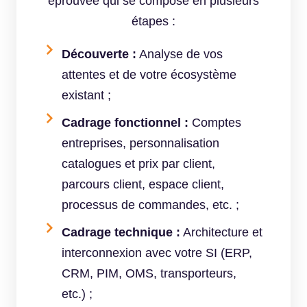
éprouvée qui se compose en plusieurs
étapes :
Découverte :
Analyse de vos
attentes et de votre écosystème
existant ;
Cadrage fonctionnel :
Comptes
entreprises, personnalisation
catalogues et prix par client,
parcours client, espace client,
processus de commandes, etc. ;
Cadrage technique :
Architecture et
interconnexion avec votre SI (ERP,
CRM, PIM, OMS, transporteurs,
etc.) ;