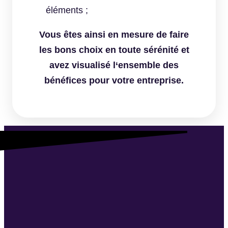
éléments ;
Vous êtes ainsi en mesure de faire
les b
ons choix
en toute sérénité et
avez visualisé l
‘ensemble d
es
bénéfices pour votre entreprise.