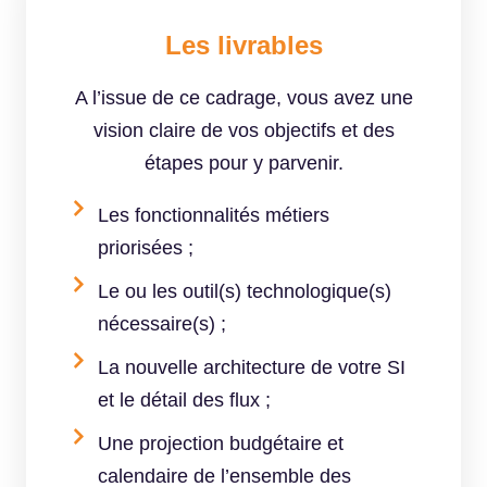
Les livrables
A l’issue de ce cadrage,
vous a
vez
une
vision claire de vos objectifs et des
étapes pour y parvenir.
Les fonctionnalités métiers
priorisées ;
Le ou les outil(s) technologique(s)
nécessaire(s) ;
La nouvelle architecture de votre SI
et le détail des flux ;
Une projection budgétaire et
calendaire de l’ensemble des