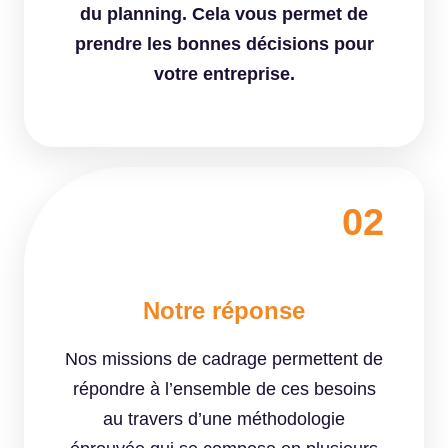
du planning. Cela vous permet de
prendre les bonnes décisions pour
votre entreprise.
02
Notre réponse
Nos missions de cadrage permettent de
répondre à l’ensemble de ces besoins
au travers d’une méthodologie