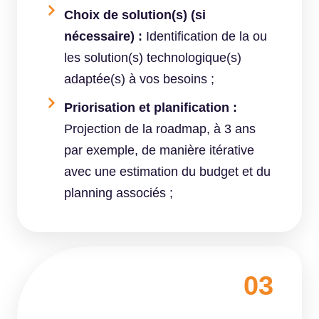
Choix de solution(s) (si
nécessaire) :
Identification de la ou
les solution(s) technologique(s)
adaptée(s) à vos besoins ;
Priorisation et planification :
Projection de la roadmap, à 3 ans
par exemple, de manière itérative
avec une estimation du budget et du
planning associés ;
03