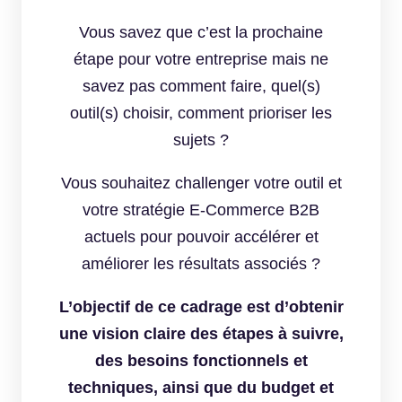
Vous savez que c’est la prochaine
étape pour votre entreprise mais ne
savez pas comment faire, quel(s)
outil(s) choisir, comment prioriser les
sujets ?
Vous souhaitez challenger votre outil et
votre stratégie E-Commerce B2B
actuels pour pouvoir accélérer et
améliorer les résultats associés ?
L’objectif de ce cadrage est d’obtenir
une vision claire des étapes à suivre,
des besoins fonctionnels et
techniques, ainsi que du budget et