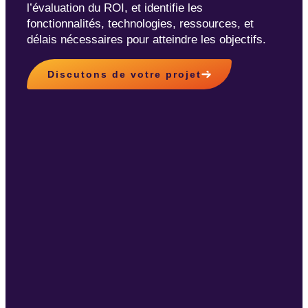
l’évaluation du ROI, et identifie les
fonctionnalités, technologies, ressources, et
délais nécessaires pour atteindre les objectifs.
Discutons de votre projet