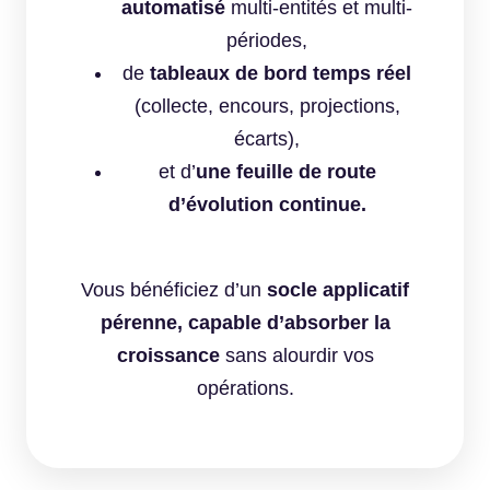
automatisé
multi-entités et multi-
périodes,
de
tableaux de bord temps réel
(collecte, encours, projections,
écarts),
et d’
une feuille de route
d’évolution continue.
Vous bénéficiez d’un
socle applicatif
pérenne, capable d’absorber la
croissance
sans alourdir vos
opérations.