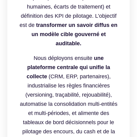
humaines, écarts de traitement) et
définition des KPI de pilotage. L’objectif
est de
transformer un savoir diffus en
un modèle cible gouverné et
auditable.
Nous déployons ensuite
une
plateforme centrale qui unifie la
collecte
(CRM, ERP, partenaires),
industrialise les règles financières
(versioning, traçabilité, rejouabilité),
automatise la consolidation multi-entités
et multi-périodes, et alimente des
tableaux de bord décisionnels pour le
pilotage des encours, du cash et de la