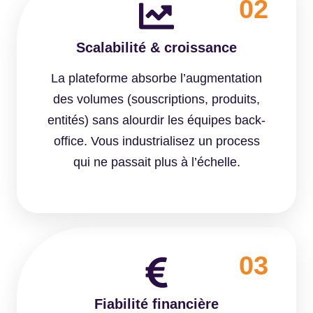
02
Scalabilité & croissance
La plateforme absorbe l’augmentation
des volumes (souscriptions, produits,
entités) sans alourdir les équipes back-
office. Vous industrialisez un process
qui ne passait plus à l’échelle.
03
Fiabilité financière