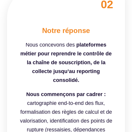
02
Notre réponse
Nous concevons des
plateformes
métier pour reprendre le contrôle de
la chaîne de souscription, de la
collecte jusqu’au reporting
consolidé.
Nous commençons
par cadrer :
cartographie end-to-end des flux,
formalisation des règles de calcul et de
valorisation, identification des points de
rupture (ressaisies, dépendances