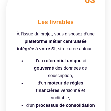
Les livrables
À l’issue du projet, vous disposez d’une
plateforme métier centralisée
intégrée à votre SI
, structurée autour :
d’un
référentiel unique
et
gouverné
des données de
souscription,
d’un
moteur de règles
financières
versionné et
auditable,
d’un
processus de consolidation