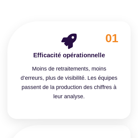
01
Efficacité opérationnelle
Moins de retraitements, moins
d’erreurs, plus de visibilité. Les équipes
passent de la production des chiffres à
leur analyse.