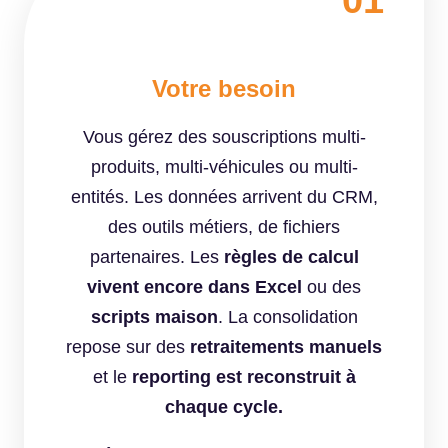
Votre besoin
Vous gérez des souscriptions multi-
produits, multi-véhicules ou multi-
entités. Les données arrivent du CRM,
des outils métiers, de fichiers
partenaires. Les
règles de calcul
vivent encore dans Excel
ou des
scripts maison
. La consolidation
repose sur des
retraitements manuels
et le
reporting est reconstruit à
chaque cycle.