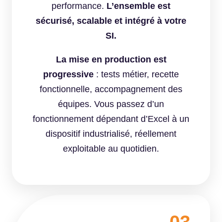
performance.
L’ensemble est
sécurisé, scalable et intégré à votre
SI.
La mise en production est
progressive
: tests métier, recette
fonctionnelle, accompagnement des
équipes. Vous passez d’un
fonctionnement dépendant d’Excel à un
dispositif industrialisé, réellement
exploitable au quotidien.
03