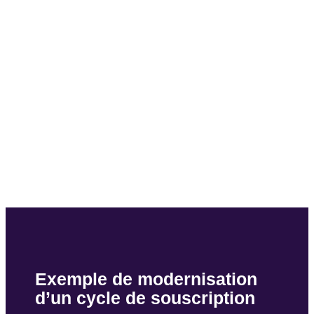
Exemple de modernisation
d’un cycle de souscription