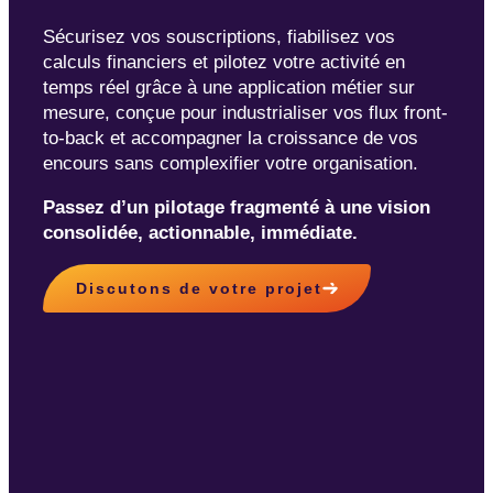
Sécurisez vos souscriptions, fiabilisez vos
calculs financiers et pilotez votre activité en
temps réel grâce à une application métier sur
mesure, conçue pour industrialiser vos flux front-
to-back et accompagner la croissance de vos
encours sans complexifier votre organisation.
Passez d’un pilotage fragmenté à une vision
consolidée, actionnable, immédiate.
Discutons de votre projet