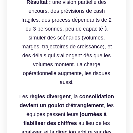
Résultat :
une vision partielle des
encours, des prévisions de cash
fragiles, des process dépendants de 2
ou 3 personnes, peu de capacité à
simuler des scénarios (volumes,
marges, trajectoires de croissance), et
des délais qui s’allongent dès que les
volumes montent. La charge
opérationnelle augmente, les risques
aussi.
Les
règles divergent
, la
consolidation
devient un goulot d’étranglement
, les
équipes passent leurs
journées à
fiabiliser des chiffres
au lieu de les
analyser, et la direction arbitre sur des