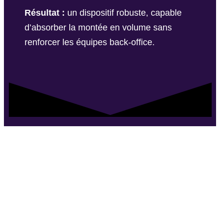
Résultat :
un dispositif robuste, capable
d’absorber la montée en volume sans
renforcer les équipes back-office.