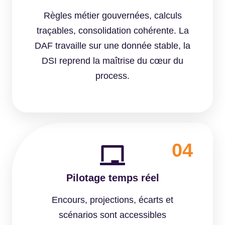
Règles métier gouvernées, calculs
traçables, consolidation cohérente. La
DAF travaille sur une donnée stable, la
DSI reprend la maîtrise du cœur du
process.
04
Pilotage temps réel
Encours, projections, écarts et
scénarios sont accessibles