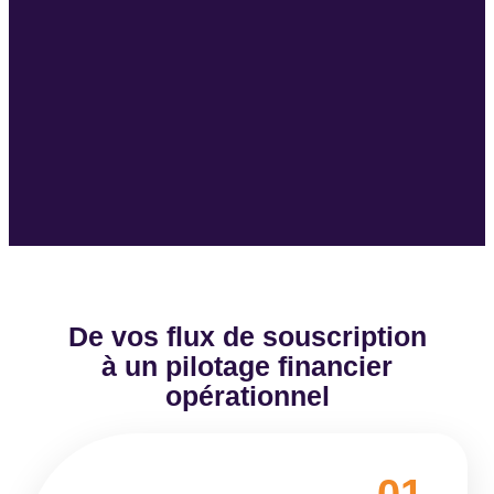
De vos flux de souscription
à un pilotage financier
opérationnel
01