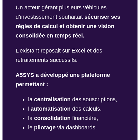
Un acteur gérant plusieurs véhicules
d’investissement souhaitait
sécuriser ses
règles de calcul et obtenir une vision
consolidée en temps réel.
L’existant reposait sur Excel et des
retraitements successifs.
A5SYS a développé une plateforme
permettant :
la
centralisation
des souscriptions,
l’
automatisation
des calculs,
la
consolidation
financière,
le
pilotage
via dashboards.