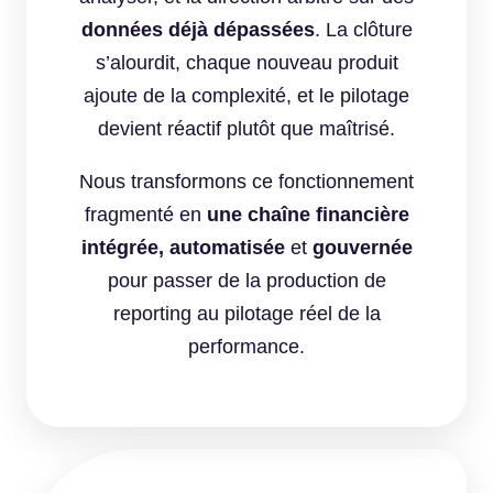
données déjà dépassées
. La clôture
s’alourdit, chaque nouveau produit
ajoute de la complexité, et le pilotage
devient réactif plutôt que maîtrisé.
Nous transformons ce fonctionnement
fragmenté en
une chaîne financière
intégrée, automatisée
et
gouvernée
pour passer de la production de
reporting au pilotage réel de la
performance.