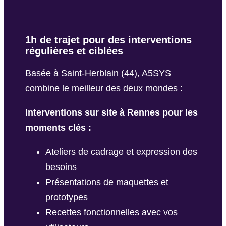
1h de trajet pour des interventions
régulières et ciblées
Basée à Saint-Herblain (44), A5SYS
combine le meilleur des deux mondes :
Interventions sur site à Rennes pour les
moments clés :
Ateliers de cadrage et expression des
besoins
Présentations de maquettes et
prototypes
Recettes fonctionnelles avec vos