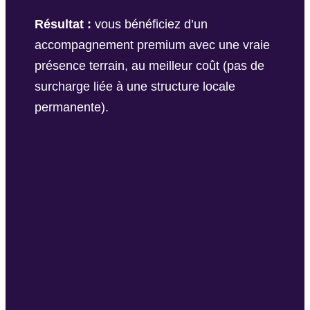
Résultat :
vous bénéficiez d’un
accompagnement premium avec une vraie
présence terrain, au meilleur coût (pas de
surcharge liée à une structure locale
permanente).