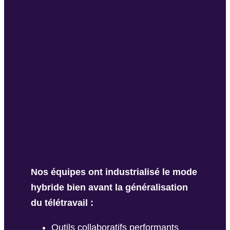
Nos équipes ont industrialisé le mode
hybride bien avant la généralisation
du télétravail :
Outils collaboratifs performants