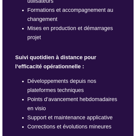
utilisateurs
Formations et accompagnement au
changement
Mises en production et démarrages
projet
Suivi quotidien à distance pour
l’efficacité opérationnelle :
Développements depuis nos
plateformes techniques
Points d’avancement hebdomadaires
en visio
Support et maintenance applicative
Corrections et évolutions mineures