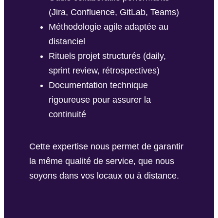
(Jira, Confluence, GitLab, Teams)
Méthodologie agile adaptée au
distanciel
Rituels projet structurés (daily,
sprint review, rétrospectives)
Documentation technique
rigoureuse pour assurer la
continuité
Cette expertise nous permet de garantir
la même qualité de service, que nous
soyons dans vos locaux ou à distance.