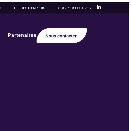
RE
OFFRES D’EMPLOIS
BLOG PERSPECTIVES
Partenaires
Nous contacter