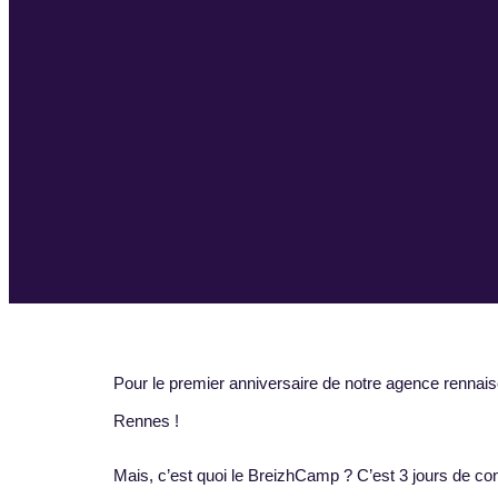
Pour le premier anniversaire de notre agence renna
Rennes !
Mais, c’est quoi le BreizhCamp ? C’est 3 jours de c