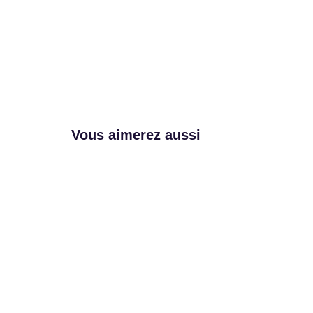
Vous aimerez aussi