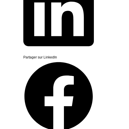
Partager sur LinkedIn