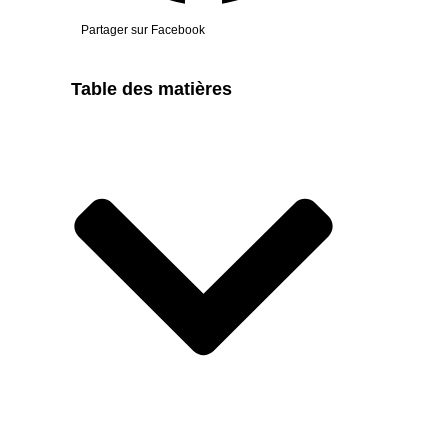
Partager sur Facebook
Table des matières