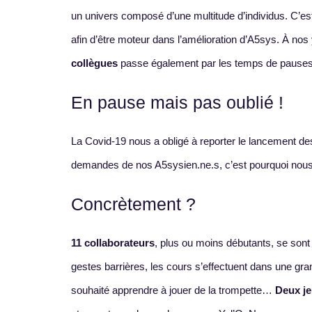
un univers composé d’une multitude d’individus. C’est
afin d’être moteur dans l’amélioration d’A5sys. À nos
collègues
passe également par les temps de pauses
En pause mais pas oublié !
La Covid-19 nous a obligé à reporter le lancement de
demandes de nos A5sysien.ne.s, c’est pourquoi nous 
Concrètement ?
11 collaborateurs
, plus ou moins débutants, se sont 
gestes barrières, les cours s’effectuent dans une gr
souhaité apprendre à jouer de la trompette…
Deux je