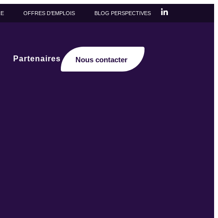
RE
OFFRES D’EMPLOIS
BLOG PERSPECTIVES
Partenaires
Nous contacter