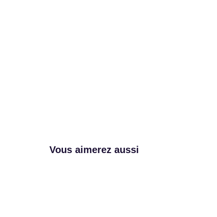
Vous aimerez aussi