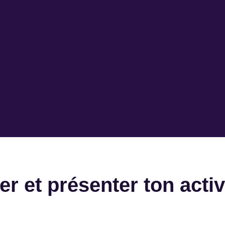
er et présenter ton activ