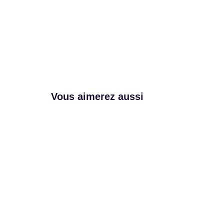
Vous aimerez aussi