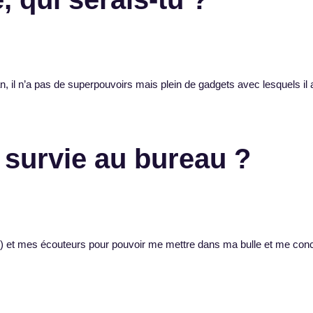
il n’a pas de superpouvoirs mais plein de gadgets avec lesquels il a
e survie au bureau ?
) et mes écouteurs pour pouvoir me mettre dans ma bulle et me conc