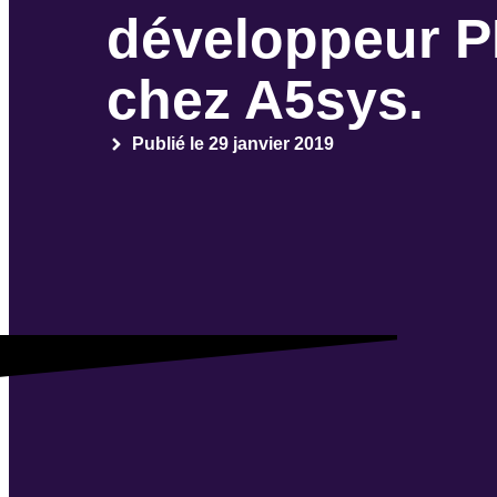
développeur 
chez A5sys.
Publié le
29 janvier 2019