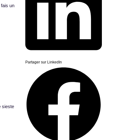
 fais un
Partager sur LinkedIn
e sieste