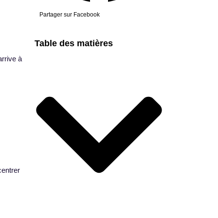
Partager sur Facebook
Table des matières
rrive à
entrer