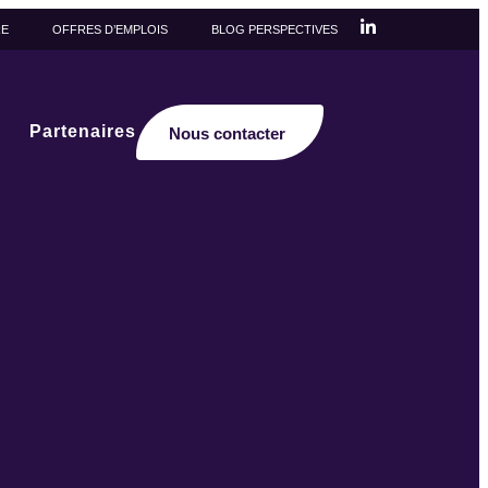
RE
OFFRES D’EMPLOIS
BLOG PERSPECTIVES
Partenaires
Nous contacter