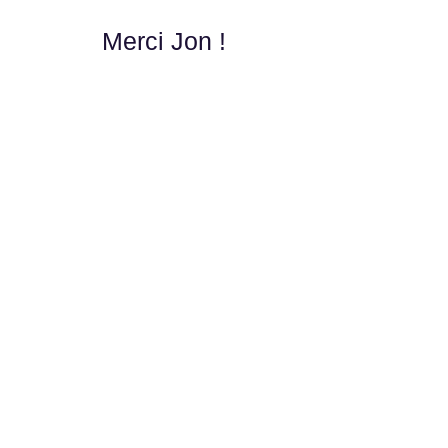
Merci Jon !