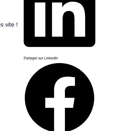
s vite !
Partager sur LinkedIn