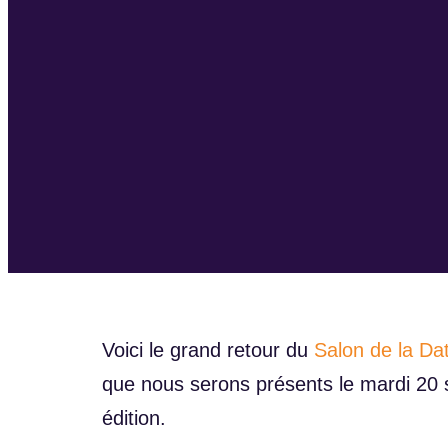
Voici le grand retour du
Salon de la Da
que nous serons présents le mardi 20 
édition.