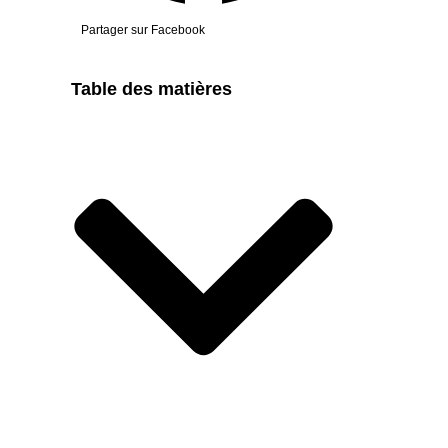
Partager sur Facebook
Table des matières