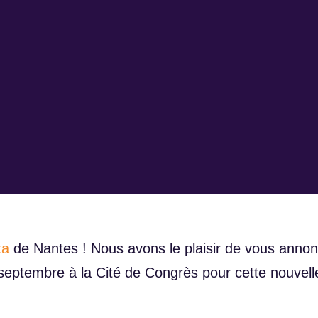
ta
de Nantes ! Nous avons le plaisir de vous anno
septembre à la Cité de Congrès pour cette nouvell