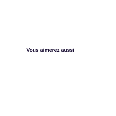
Vous aimerez aussi