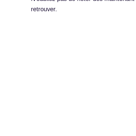
retrouver.