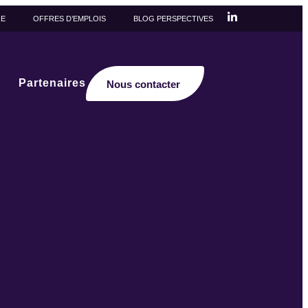
RE
OFFRES D’EMPLOIS
BLOG PERSPECTIVES
Partenaires
Nous contacter