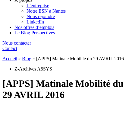
À propos
L’entreprise
Notre ESN à Nantes
Nous rejoindre
LinkedIn
Nos offres d’emplois
Le Blog Perspectives
Nous contacter
Contact
Accueil
»
Blog
»
[APPS] Matinale Mobilité du 29 AVRIL 2016
Z-Archives A5SYS
[APPS] Matinale Mobilité du
29 AVRIL 2016