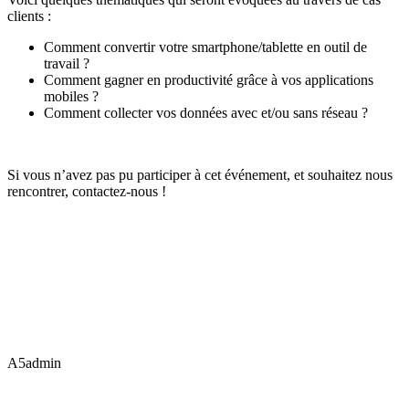
clients :
Comment convertir votre smartphone/tablette en outil de
travail ?
Comment gagner en productivité grâce à vos applications
mobiles ?
Comment collecter vos données avec et/ou sans réseau ?
Si vous n’avez pas pu participer à cet événement, et souhaitez nous
rencontrer, contactez-nous !
A5admin