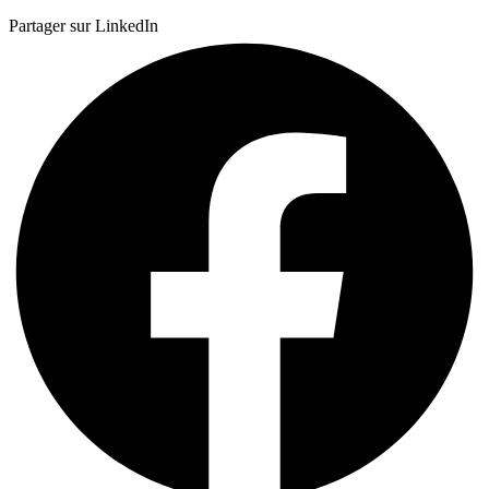
Partager sur LinkedIn