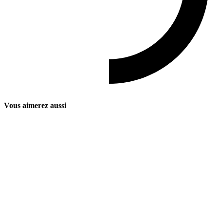
Vous aimerez aussi