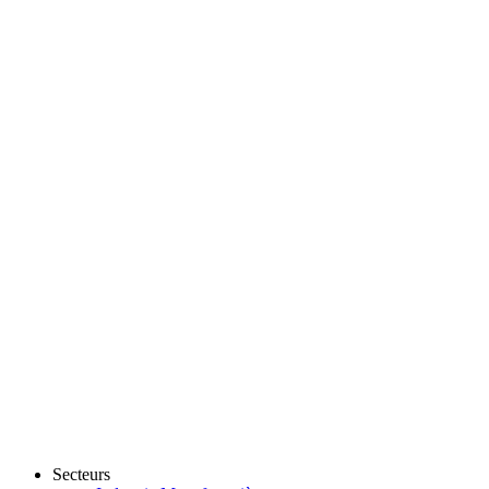
Secteurs