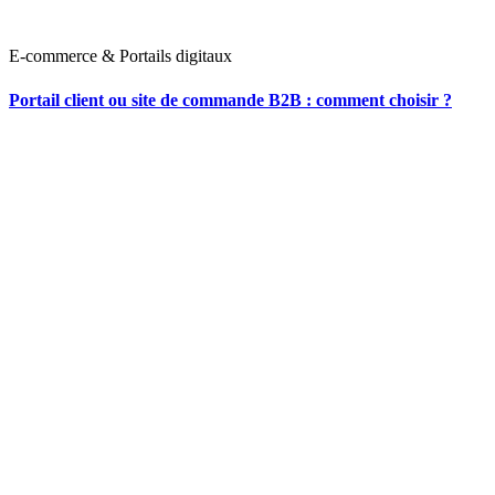
E-commerce & Portails digitaux
Portail client ou site de commande B2B : comment choisir ?