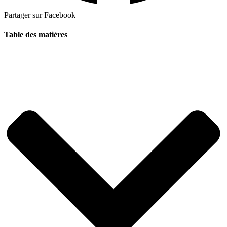
Partager sur Facebook
Table des matières