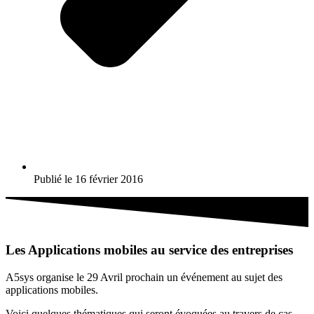
Publié le
16 février 2016
Les Applications mobiles au service des entreprises
A5sys organise le 29 Avril prochain un événement au sujet des
applications mobiles.
Voici quelques thématiques qui seront évoquées au travers de cas