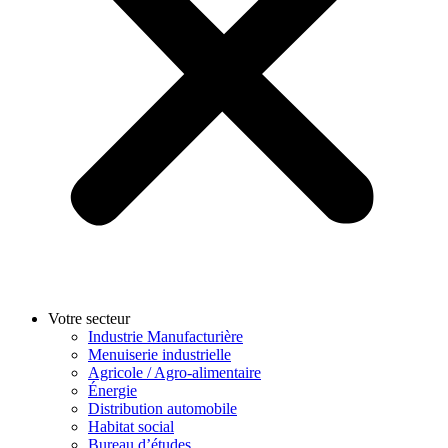
Votre secteur
Industrie Manufacturière
Menuiserie industrielle
Agricole / Agro-alimentaire
Énergie
Distribution automobile
Habitat social
Bureau d’études