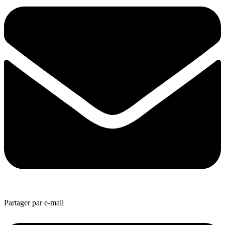
Partager par e-mail