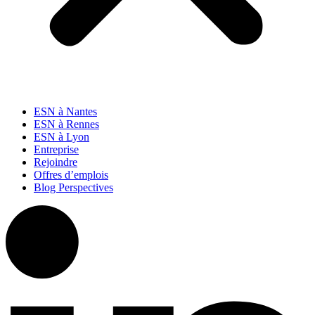
ESN à Nantes
ESN à Rennes
ESN à Lyon
Entreprise
Rejoindre
Offres d’emplois
Blog Perspectives