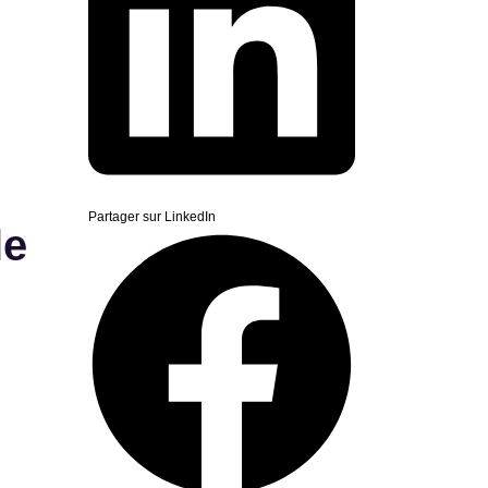
Partager sur LinkedIn
le