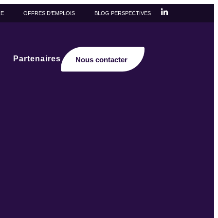
RE
OFFRES D’EMPLOIS
BLOG PERSPECTIVES
Partenaires
Nous contacter