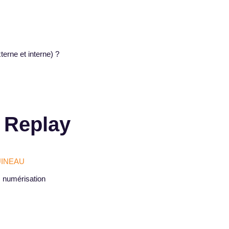
terne et interne) ?
 Replay
INEAU
 numérisation