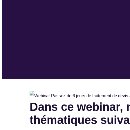
Dans ce webinar, 
thématiques suiv