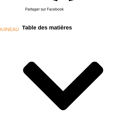
Partager sur Facebook
Table des matières
OUINEAU