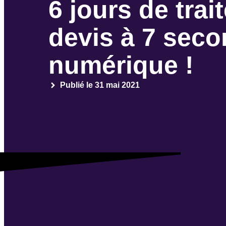
6 jours de tra
devis à 7 sec
numérique !
Publié le
31 mai 2021