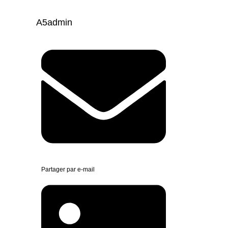
A5admin
Partager par e-mail