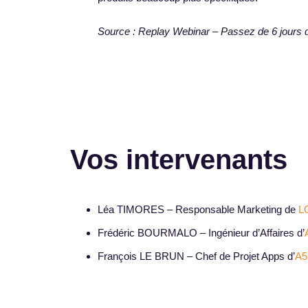
Source : Replay Webinar – Passez de 6 jours 
Vos intervenants
Léa TIMORES – Responsable Marketing de
L
Frédéric BOURMALO – Ingénieur d’Affaires d’
François LE BRUN – Chef de Projet Apps d’
A5