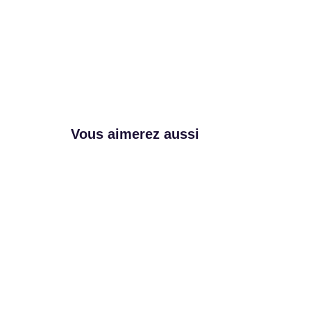
Vous aimerez aussi