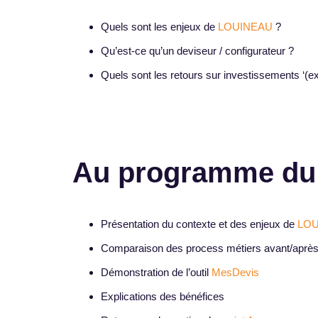
Quels sont les enjeux de
LOUINEAU
?
Qu’est-ce qu’un deviseur / configurateur ?
Quels sont les retours sur investissements ‘(ex
Au programme du
Présentation du contexte et des enjeux de
LOU
Comparaison des process métiers avant/après
Démonstration de l’outil
MesDevis
Explications des bénéfices